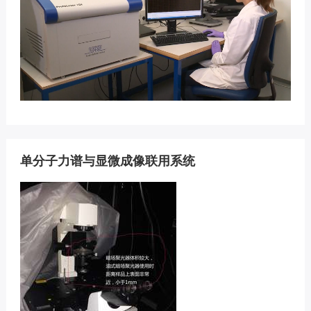
单分子力谱与显微成像联用系统