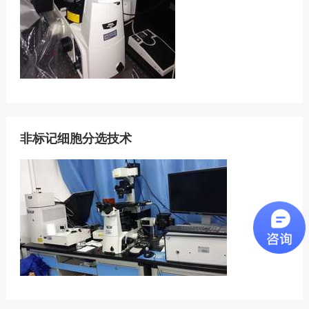
非标记细胞分选技术