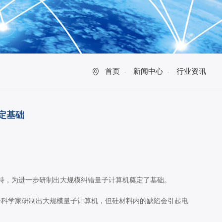
首页
新闻中心
行业资讯
定基础
特，为进一步研制出大规模纠错量子计算机奠定了基础。
于科学家研制出大规模量子计算机，但硅材料内的缺陷会引起电