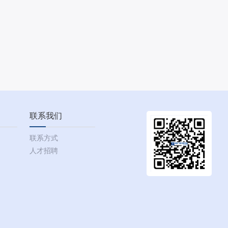
联系我们
联系方式
人才招聘