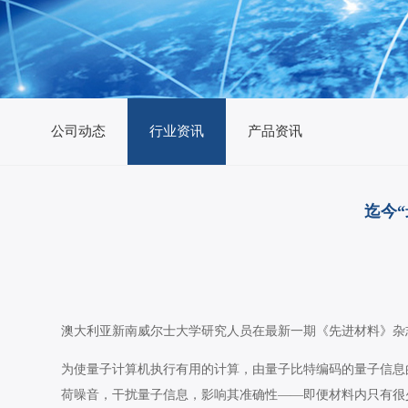
公司动态
行业资讯
产品资讯
迄今
澳大利亚新南威尔士大学研究人员在最新一期《先进材料》杂
为使量子计算机执行有用的计算，由量子比特编码的量子信息
荷噪音，干扰量子信息，影响其准确性——即便材料内只有很